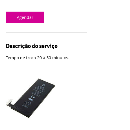
Agendar
Descrição do serviço
Tempo de troca 20 à 30 minutos.