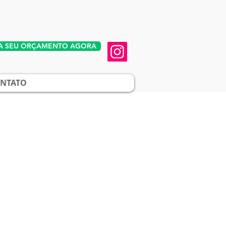
A SEU ORÇAMENTO AGORA
NTATO