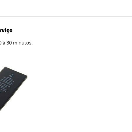
rviço
 à 30 minutos.